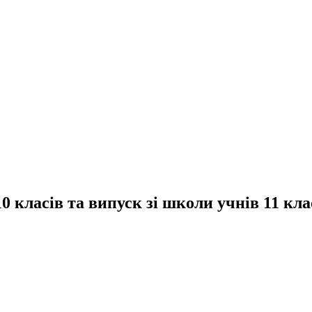
0 класів та випуск зі школи учнів 11 кл