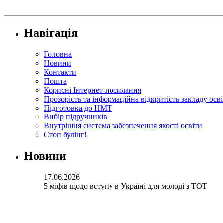
Навігація
Головна
Новини
Контакти
Пошта
Корисні Інтернет-посилання
Прозорість та інформаційна відкритість закладу осв
Підготовка до НМТ
Вибір підручників
Внутрішня система забезпечення якості освіти
Стоп булінг!
Новини
17.06.2026
5 міфів щодо вступу в Україні для молоді з ТОТ