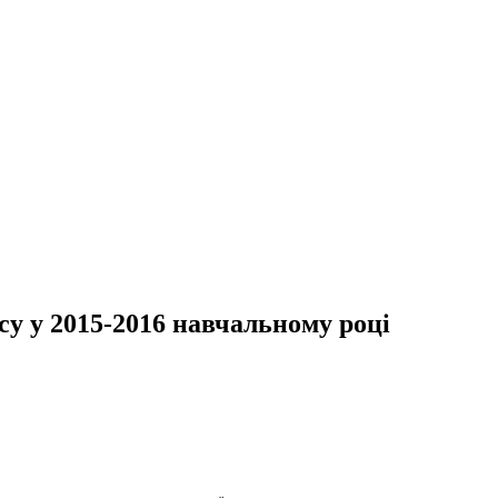
асу у 2015-2016 навчальному році