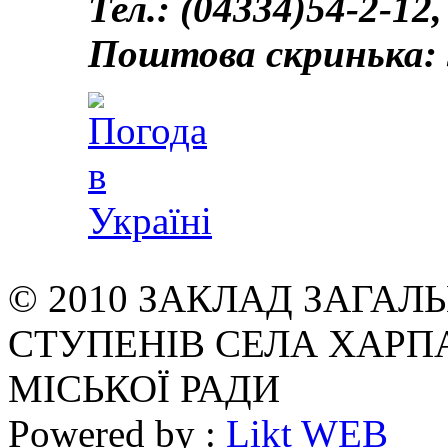
Тел.: (04334)54-2-12,
Поштова скринька: 
© 2010 ЗАКЛАД ЗАГАЛЬН
СТУПЕНІВ СЕЛА ХАРП
МІСЬКОЇ РАДИ
Powered by :
Likt WEB