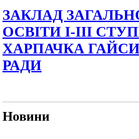
ЗАКЛАД ЗАГАЛЬН
ОСВІТИ І-ІІІ СТУ
ХАРПАЧКА ГАЙСИ
РАДИ
Новини