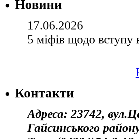
Новини
17.06.2026
5 міфів щодо вступу 
Контакти
Адреса: 23742, вул.
Гайсинського району