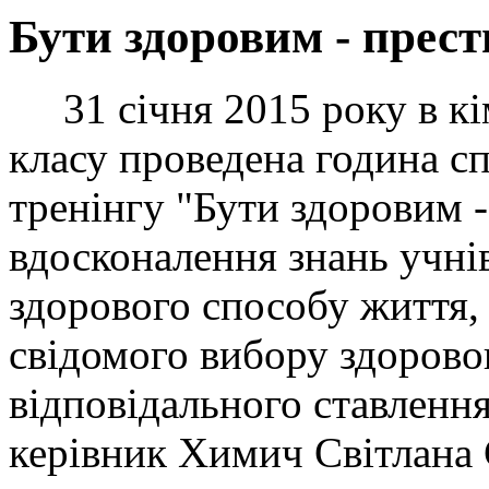
Бути здоровим - прес
31 січня 2015 року в кім
класу проведена година с
тренінгу "Бути здоровим 
вдосконалення знань учні
здорового способу життя,
свідомого вибору здорово
відповідального ставлення
керівник Химич Світлана 