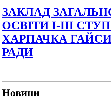
ЗАКЛАД ЗАГАЛЬН
ОСВІТИ І-ІІІ СТУ
ХАРПАЧКА ГАЙСИ
РАДИ
Новини