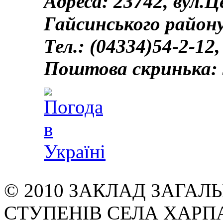
Адреса: 23742, вул.
Гайсинського району
Тел.: (04334)54-2-12,
Поштова скринька: 
© 2010 ЗАКЛАД ЗАГАЛЬН
СТУПЕНІВ СЕЛА ХАРП