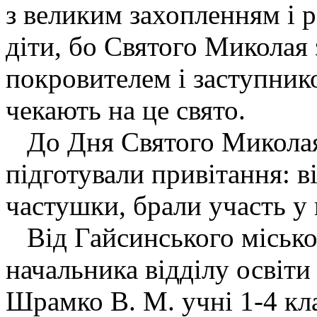
з великим захопленням і 
діти, бо Святого Миколая
покровителем і заступник
чекають на це свято.
До Дня Святого Миколая 
підготували привітання: ві
частушки, брали участь у
Від Гайсинського міськог
начальника відділу освіти
Шрамко В. М. учні 1-4 кл