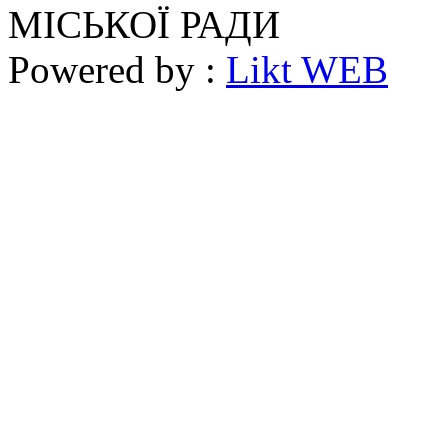
МІСЬКОЇ РАДИ
Powered by :
Likt WEB