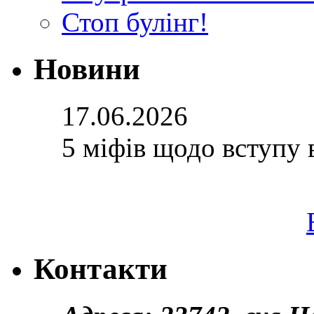
Стоп булінг!
Новини
17.06.2026
5 міфів щодо вступу 
Контакти