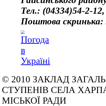
Тел.: (04334)54-2-12,
Поштова скринька: 
© 2010 ЗАКЛАД ЗАГАЛЬН
СТУПЕНІВ СЕЛА ХАРП
МІСЬКОЇ РАДИ