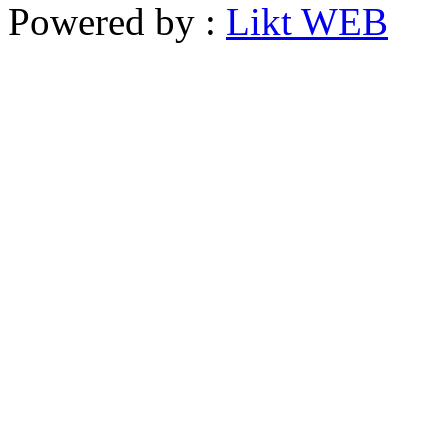
Powered by :
Likt WEB