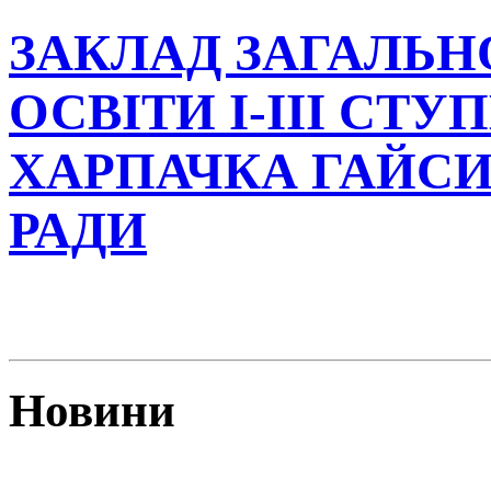
ЗАКЛАД ЗАГАЛЬН
ОСВІТИ І-ІІІ СТУ
ХАРПАЧКА ГАЙСИ
РАДИ
Новини