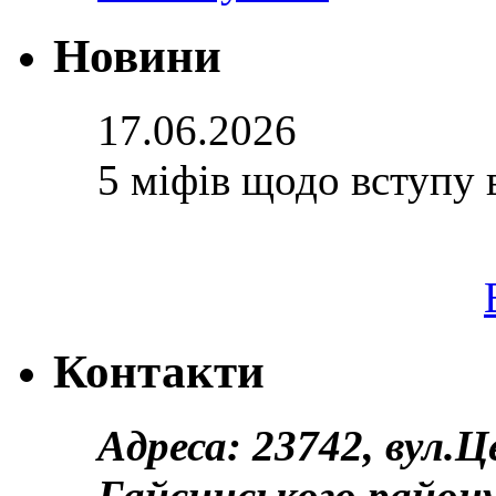
Новини
17.06.2026
5 міфів щодо вступу 
Контакти
Адреса: 23742, вул.
Гайсинського району