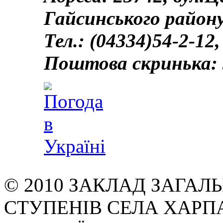
Гайсинського району
Тел.: (04334)54-2-12,
Поштова скринька: 
© 2010 ЗАКЛАД ЗАГАЛЬН
СТУПЕНІВ СЕЛА ХАРП