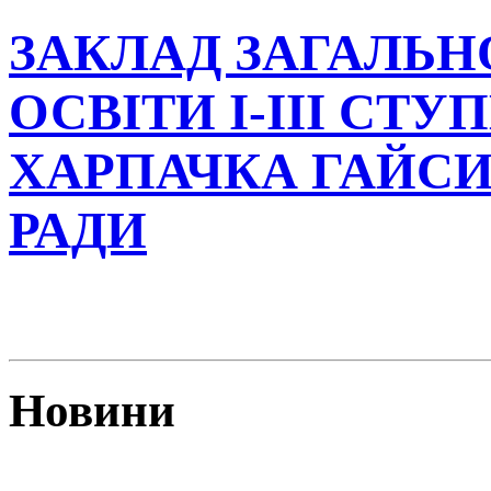
ЗАКЛАД ЗАГАЛЬН
ОСВІТИ І-ІІІ СТУ
ХАРПАЧКА ГАЙСИ
РАДИ
Новини