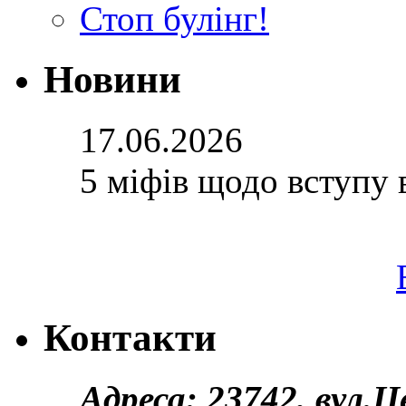
Стоп булінг!
Новини
17.06.2026
5 міфів щодо вступу 
Контакти
Адреса: 23742, вул.