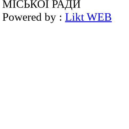
МІСЬКОЇ РАДИ
Powered by :
Likt WEB