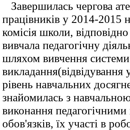
Завершилась чергова атес
працівників у 2014-2015 
комісія школи, відповідно
вивчала педагогічну діяльн
шляхом вивчення системи 
викладання(відвідування у
рівень навчальних досягне
знайомилась з навчально
виконання педагогічними 
обов'язків, їх участі в ро