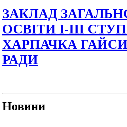
ЗАКЛАД ЗАГАЛЬН
ОСВІТИ І-ІІІ СТУ
ХАРПАЧКА ГАЙСИ
РАДИ
Новини