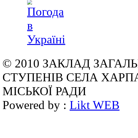
© 2010 ЗАКЛАД ЗАГАЛЬН
СТУПЕНІВ СЕЛА ХАРП
МІСЬКОЇ РАДИ
Powered by :
Likt WEB