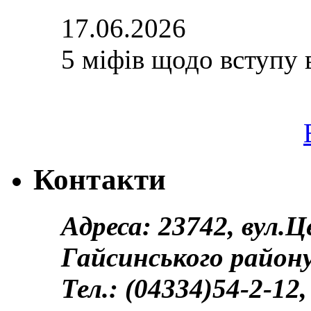
17.06.2026
5 міфів щодо вступу 
Контакти
Адреса: 23742, вул.
Гайсинського району
Тел.: (04334)54-2-12,