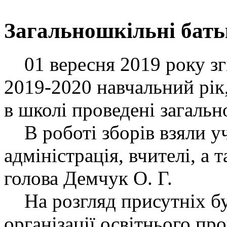
Загальношкільні бать
01 вересня 2019 року зг
2019-2020 навчальний рік
в школі проведені загальн
В роботі зборів взяли уч
адміністрація, вчителі, а
голова Демчук О. Г.
На розгляд присутніх бу
організації освітнього пр