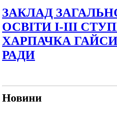
ЗАКЛАД ЗАГАЛЬН
ОСВІТИ І-ІІІ СТУ
ХАРПАЧКА ГАЙСИ
РАДИ
Новини