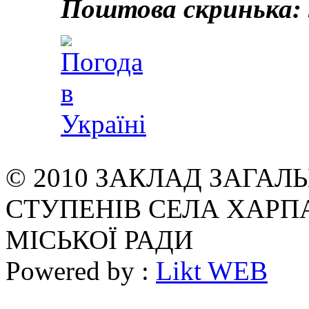
Поштова скринька: 
© 2010 ЗАКЛАД ЗАГАЛЬН
СТУПЕНІВ СЕЛА ХАРП
МІСЬКОЇ РАДИ
Powered by :
Likt WEB