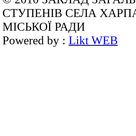
СТУПЕНІВ СЕЛА ХАРП
МІСЬКОЇ РАДИ
Powered by :
Likt WEB