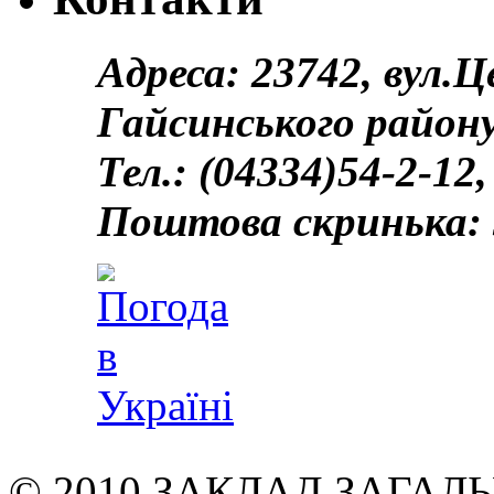
Адреса: 23742, вул.
Гайсинського району
Тел.: (04334)54-2-12,
Поштова скринька: 
© 2010 ЗАКЛАД ЗАГАЛЬН