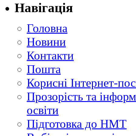
Навігація
Головна
Новини
Контакти
Пошта
Корисні Інтернет-по
Прозорість та інформ
освіти
Підготовка до НМТ