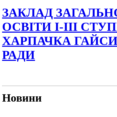
ЗАКЛАД ЗАГАЛЬН
ОСВІТИ І-ІІІ СТУ
ХАРПАЧКА ГАЙСИ
РАДИ
Новини