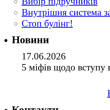
Вибір підручників
Внутрішня система за
Стоп булінг!
Новини
17.06.2026
5 міфів щодо вступу 
Контакти