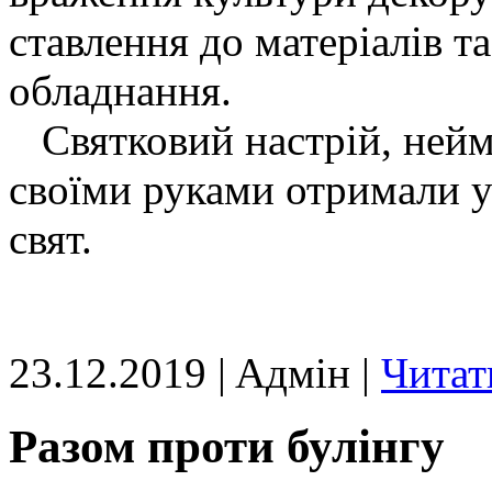
ставлення до матеріалів т
обладнання.
Святковий настрій, неймо
своїми руками отримали у
свят.
23.12.2019 | Aдмін |
Читат
Разом проти булінгу