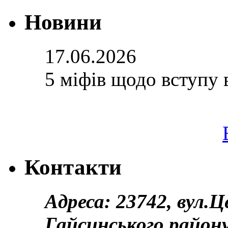
Новини
17.06.2026
5 міфів щодо вступу 
Контакти
Адреса: 23742, вул.
Гайсинського району