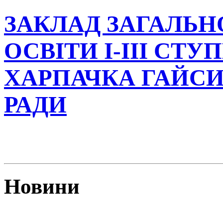
ЗАКЛАД ЗАГАЛЬН
ОСВІТИ І-ІІІ СТУ
ХАРПАЧКА ГАЙСИ
РАДИ
Новини