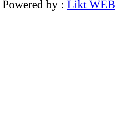
Powered by :
Likt WEB