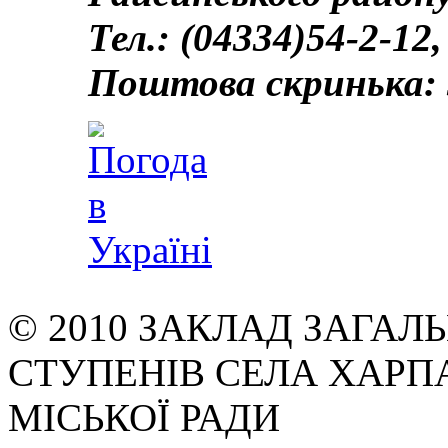
Тел.: (04334)54-2-12,
Поштова скринька: 
© 2010 ЗАКЛАД ЗАГАЛЬН
СТУПЕНІВ СЕЛА ХАРП
МІСЬКОЇ РАДИ