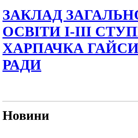
ЗАКЛАД ЗАГАЛЬН
ОСВІТИ І-ІІІ СТУ
ХАРПАЧКА ГАЙСИ
РАДИ
Новини