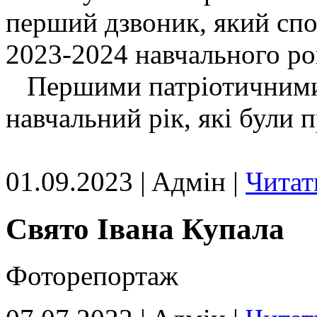
перший дзвоник, який спо
2023-2024 навчального ро
Першими патріотичними 
навчальний рік, які були 
01.09.2023 | Aдмін |
Читат
Свято Івана Купала
Фоторепортаж