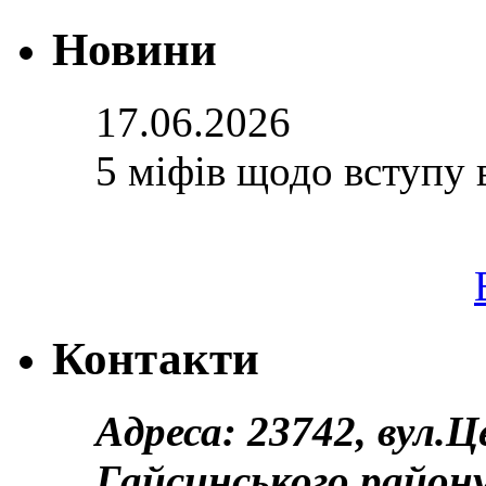
Новини
17.06.2026
5 міфів щодо вступу 
Контакти
Адреса: 23742, вул.
Гайсинського району