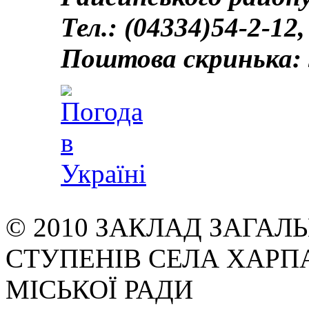
Тел.: (04334)54-2-12,
Поштова скринька: 
© 2010 ЗАКЛАД ЗАГАЛЬН
СТУПЕНІВ СЕЛА ХАРП
МІСЬКОЇ РАДИ