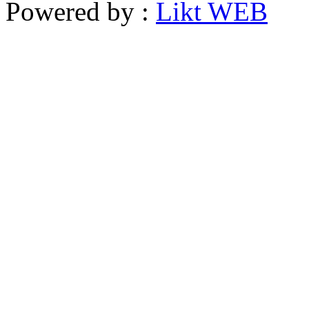
Powered by :
Likt WEB