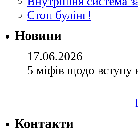
Внутрішня система за
Стоп булінг!
Новини
17.06.2026
5 міфів щодо вступу 
Контакти