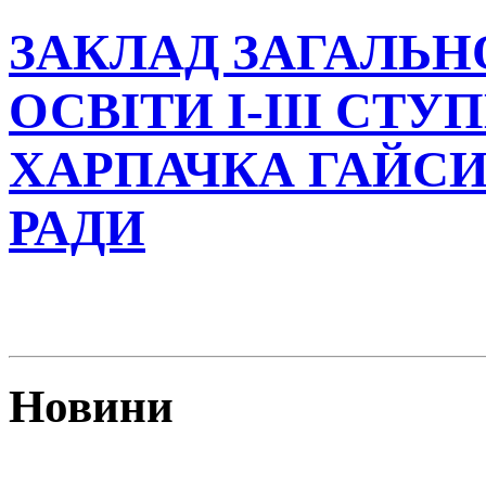
ЗАКЛАД ЗАГАЛЬН
ОСВІТИ І-ІІІ СТУ
ХАРПАЧКА ГАЙСИ
РАДИ
Новини