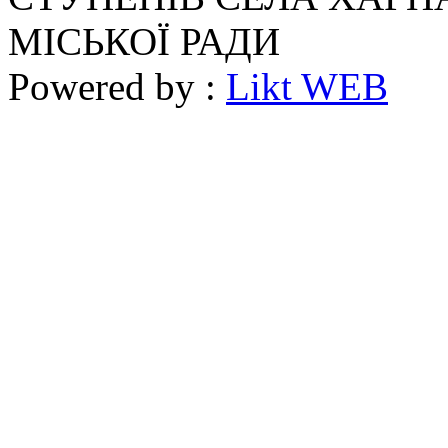
МІСЬКОЇ РАДИ
Powered by :
Likt WEB