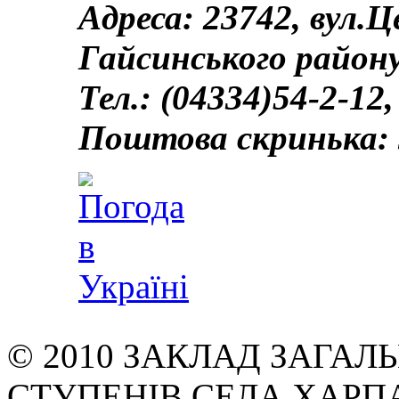
Адреса: 23742, вул.
Гайсинського району
Тел.: (04334)54-2-12,
Поштова скринька: 
© 2010 ЗАКЛАД ЗАГАЛЬН
СТУПЕНІВ СЕЛА ХАРП