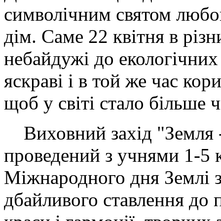
символічним святом любов
дім. Саме 22 квітня в різн
небайдужі до екологічних
яскраві і в той же час кор
щоб у світі стало більше ч
Виховний захід "Земля -
проведений з учнями 1-5 к
Міжнародного дня Землі 
дбайливого ставлення до 