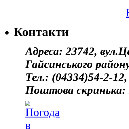
Контакти
Адреса: 23742, вул.
Гайсинського району
Тел.: (04334)54-2-12,
Поштова скринька: 