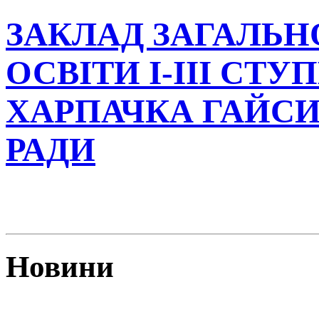
ЗАКЛАД ЗАГАЛЬН
ОСВІТИ І-ІІІ СТУ
ХАРПАЧКА ГАЙСИ
РАДИ
Новини