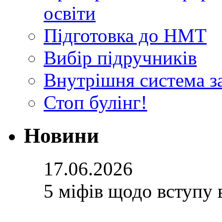
освіти
Підготовка до НМТ
Вибір підручників
Внутрішня система за
Стоп булінг!
Новини
17.06.2026
5 міфів щодо вступу 