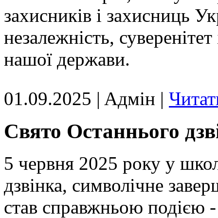
захисників і захисниць Ук
незалежність, суверенітет 
нашої держави.
01.09.2025 | Aдмін |
Читат
Свято Останнього дзв
5 червня 2025 року у школ
дзвінка, символічне завер
став справжньою подією -