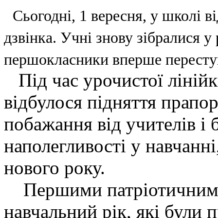
Сьогодні, 1 вересня, у школі 
дзвінка. Учні знову зібралися у 
першокласники вперше пересту
Під час урочистої лінійк
відбулося підняття прапор
побажання від учителів і 
наполегливості у навчанні
нового року.
Першими патріотичними 
навчальний рік, які були 