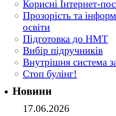
Корисні Інтернет-по
Прозорість та інформ
освіти
Підготовка до НМТ
Вибір підручників
Внутрішня система за
Стоп булінг!
Новини
17.06.2026