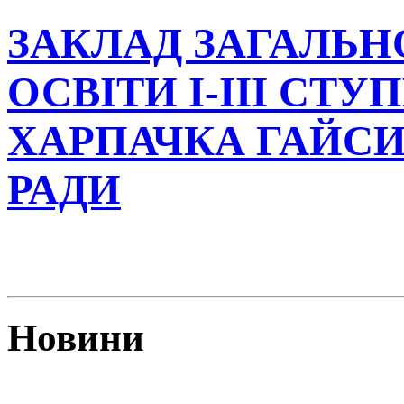
ЗАКЛАД ЗАГАЛЬН
ОСВІТИ І-ІІІ СТУ
ХАРПАЧКА ГАЙСИ
РАДИ
Новини