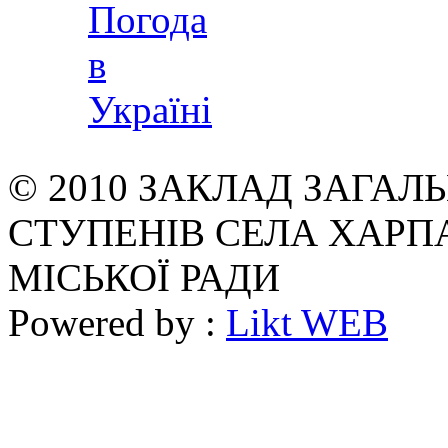
© 2010 ЗАКЛАД ЗАГАЛЬН
СТУПЕНІВ СЕЛА ХАРП
МІСЬКОЇ РАДИ
Powered by :
Likt WEB